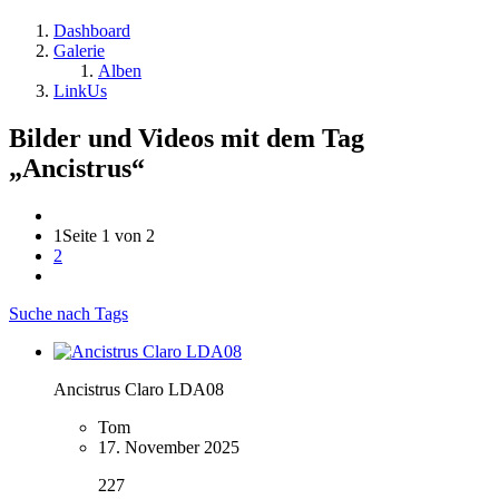
Dashboard
Galerie
Alben
LinkUs
Bilder und Videos mit dem Tag
„Ancistrus“
1
Seite 1 von 2
2
Suche nach Tags
Ancistrus Claro LDA08
Tom
17. November 2025
227