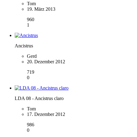
Tom
19. März 2013
960
1
Ancistrus
Gerd
20. Dezember 2012
719
0
LDA 08 - Ancistrus claro
Tom
17. Dezember 2012
986
0