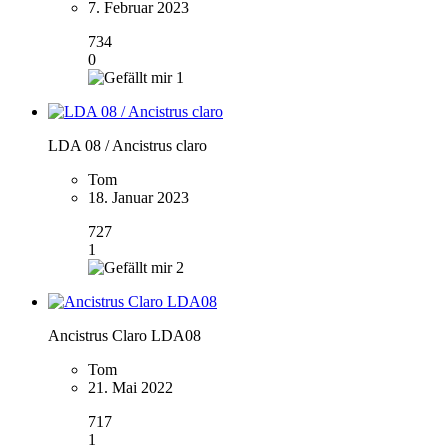
7. Februar 2023
734
0
1
LDA 08 / Ancistrus claro
Tom
18. Januar 2023
727
1
2
Ancistrus Claro LDA08
Tom
21. Mai 2022
717
1