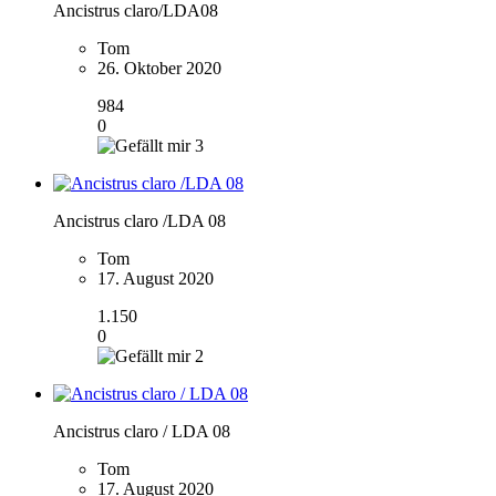
Ancistrus claro/LDA08
Tom
26. Oktober 2020
984
0
3
Ancistrus claro /LDA 08
Tom
17. August 2020
1.150
0
2
Ancistrus claro / LDA 08
Tom
17. August 2020