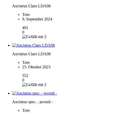
Ancistrus Claro LDA08
Tom
9. September 2024
491
0
2
Ancistrus Claro LDA08
Tom
25. Oktober 2023
552
0
2
Ancistrus spec. - juvenil -
Tom