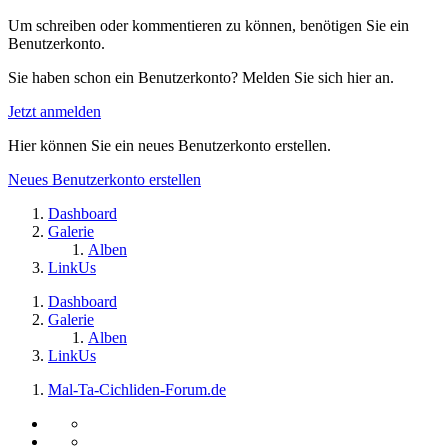
Um schreiben oder kommentieren zu können, benötigen Sie ein
Benutzerkonto.
Sie haben schon ein Benutzerkonto? Melden Sie sich hier an.
Jetzt anmelden
Hier können Sie ein neues Benutzerkonto erstellen.
Neues Benutzerkonto erstellen
Dashboard
Galerie
Alben
LinkUs
Dashboard
Galerie
Alben
LinkUs
Mal-Ta-Cichliden-Forum.de