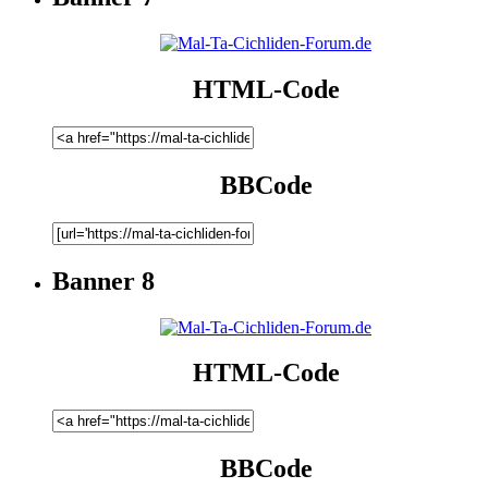
HTML-Code
BBCode
Banner 8
HTML-Code
BBCode