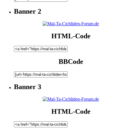
Banner 2
HTML-Code
BBCode
Banner 3
HTML-Code