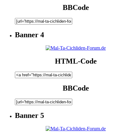
BBCode
Banner 4
HTML-Code
BBCode
Banner 5