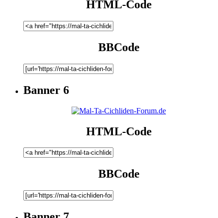
HTML-Code
BBCode
Banner 6
HTML-Code
BBCode
Banner 7