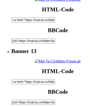
HTML-Code
BBCode
Banner 13
HTML-Code
BBCode