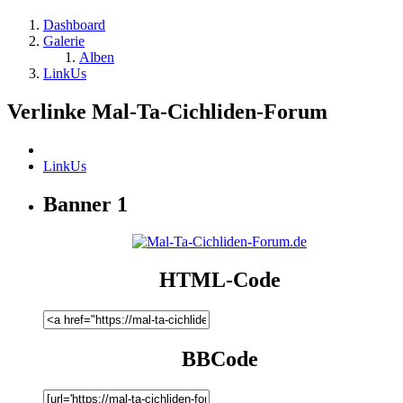
Dashboard
Galerie
Alben
LinkUs
Verlinke Mal-Ta-Cichliden-Forum
LinkUs
Banner 1
HTML-Code
BBCode