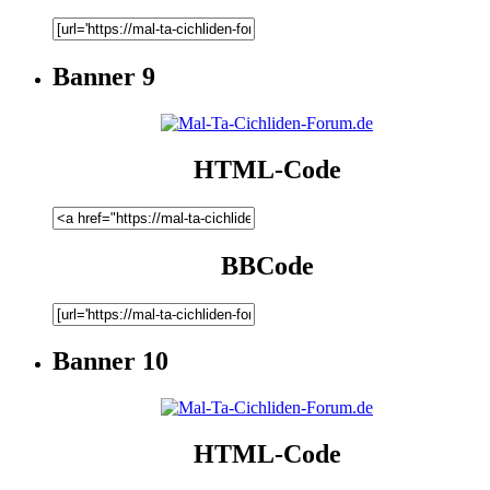
Banner 9
HTML-Code
BBCode
Banner 10
HTML-Code