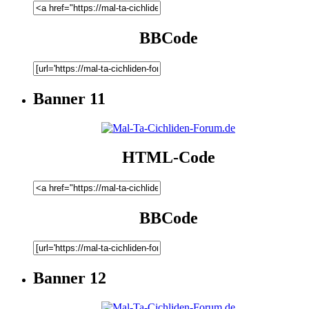
BBCode
Banner 11
HTML-Code
BBCode
Banner 12