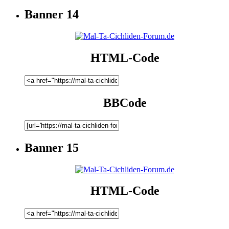
Banner 14
HTML-Code
BBCode
Banner 15
HTML-Code