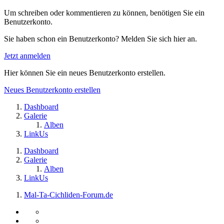
Um schreiben oder kommentieren zu können, benötigen Sie ein
Benutzerkonto.
Sie haben schon ein Benutzerkonto? Melden Sie sich hier an.
Jetzt anmelden
Hier können Sie ein neues Benutzerkonto erstellen.
Neues Benutzerkonto erstellen
Dashboard
Galerie
Alben
LinkUs
Dashboard
Galerie
Alben
LinkUs
Mal-Ta-Cichliden-Forum.de