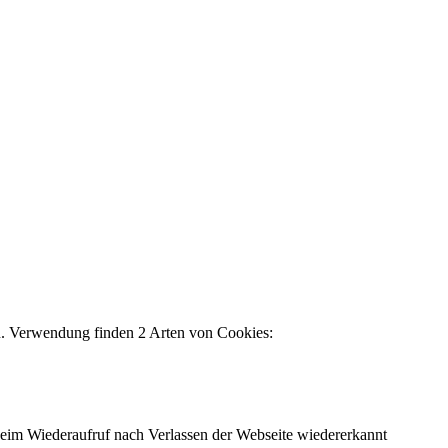
en. Verwendung finden 2 Arten von Cookies:
eim Wiederaufruf nach Verlassen der Webseite wiedererkannt