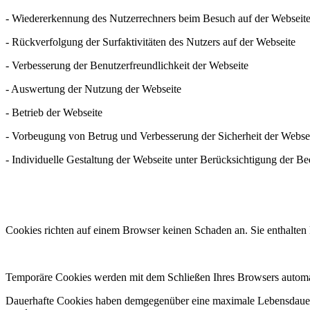
- Wiedererkennung des Nutzerrechners beim Besuch auf der Webseit
- Rückverfolgung der Surfaktivitäten des Nutzers auf der Webseite
- Verbesserung der Benutzerfreundlichkeit der Webseite
- Auswertung der Nutzung der Webseite
- Betrieb der Webseite
- Vorbeugung von Betrug und Verbesserung der Sicherheit der Webse
- Individuelle Gestaltung der Webseite unter Berücksichtigung der Be
Cookies richten auf einem Browser keinen Schaden an. Sie enthalten
Temporäre Cookies werden mit dem Schließen Ihres Browsers automat
Dauerhafte Cookies haben demgegenüber eine maximale Lebensdauer v