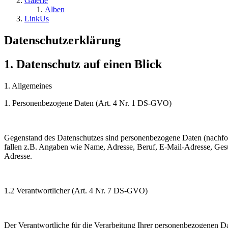
Galerie
Alben
LinkUs
Datenschutzerklärung
1. Datenschutz auf einen Blick
1. Allgemeines
1. Personenbezogene Daten (Art. 4 Nr. 1 DS-GVO)
Gegenstand des Datenschutzes sind personenbezogene Daten (nachfolgend
fallen z.B. Angaben wie Name, Adresse, Beruf, E-Mail-Adresse, Ges
Adresse.
1.2 Verantwortlicher (Art. 4 Nr. 7 DS-GVO)
Der Verantwortliche für die Verarbeitung Ihrer personenbezogenen