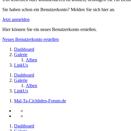
Sie haben schon ein Benutzerkonto? Melden Sie sich hier an.
Jetzt anmelden
Hier können Sie ein neues Benutzerkonto erstellen.
Neues Benutzerkonto erstellen
Dashboard
Galerie
Alben
LinkUs
Dashboard
Galerie
Alben
LinkUs
Mal-Ta-Cichliden-Forum.de
Dashboard