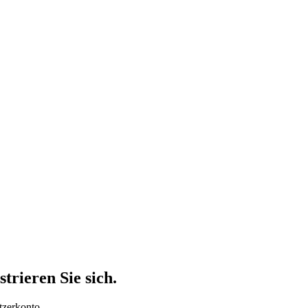
trieren Sie sich.
tzerkonto.