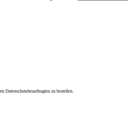
inen Datenschutzbeauftragten zu bestellen.