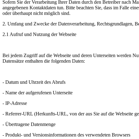
Sofern Sie der Verarbeitung Ihrer Daten durch den Betreiber nach M
angegebenen Kontaktdaten tun. Bitte beachten Sie, dass im Falle ei
oder überhaupt nicht möglich sind.
2. Umfang und Zwecke der Datenverarbeitung, Rechtsgrundlagen, Be
2.1 Aufruf und Nutzung der Webseite
Bei jedem Zugriff auf die Webseite und deren Unterseiten werden Nutz
Datensätze enthalten die folgenden Daten:
- Datum und Uhrzeit des Abrufs
- Name der aufgerufenen Unterseite
- IP-Adresse
- Referrer-URL (Herkunfts-URL, von der aus Sie auf die Webseite 
- Übertragene Datenmenge
- Produkt- und Versionsinformationen des verwendeten Browsers