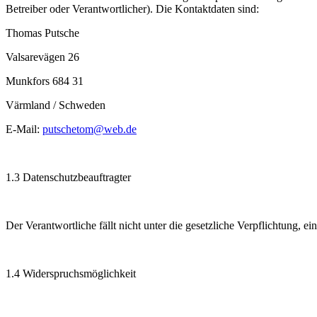
Betreiber oder Verantwortlicher). Die Kontaktdaten sind:
Thomas Putsche
Valsarevägen 26
Munkfors 684 31
Värmland / Schweden
E-Mail:
putschetom@web.de
1.3 Datenschutzbeauftragter
Der Verantwortliche fällt nicht unter die gesetzliche Verpflichtung, e
1.4 Widerspruchsmöglichkeit