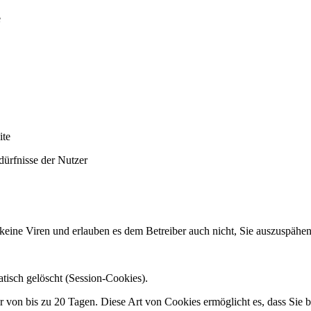
e
ite
dürfnisse der Nutzer
 keine Viren und erlauben es dem Betreiber auch nicht, Sie auszuspäh
isch gelöscht (Session-Cookies).
on bis zu 20 Tagen. Diese Art von Cookies ermöglicht es, dass Sie b