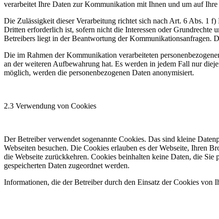
verarbeitet Ihre Daten zur Kommunikation mit Ihnen und um auf Ihre
Die Zulässigkeit dieser Verarbeitung richtet sich nach Art. 6 Abs. 1
Dritten erforderlich ist, sofern nicht die Interessen oder Grundrecht
Betreibers liegt in der Beantwortung der Kommunikationsanfragen. Di
Die im Rahmen der Kommunikation verarbeiteten personenbezogenen Da
an der weiteren Aufbewahrung hat. Es werden in jedem Fall nur diej
möglich, werden die personenbezogenen Daten anonymisiert.
2.3 Verwendung von Cookies
Der Betreiber verwendet sogenannte Cookies. Das sind kleine Daten
Webseiten besuchen. Die Cookies erlauben es der Webseite, Ihren Br
die Webseite zurückkehren. Cookies beinhalten keine Daten, die Sie p
gespeicherten Daten zugeordnet werden.
Informationen, die der Betreiber durch den Einsatz der Cookies von