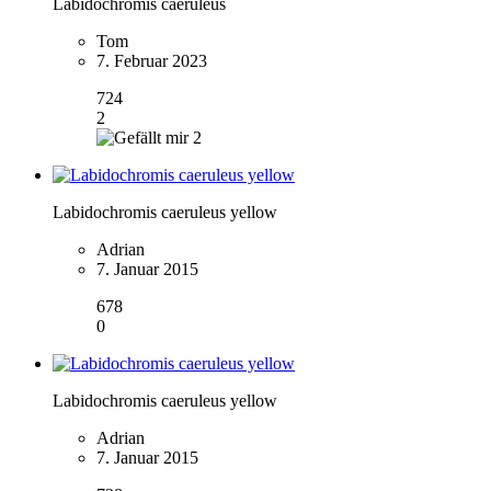
Labidochromis caeruleus
Tom
7. Februar 2023
724
2
2
Labidochromis caeruleus yellow
Adrian
7. Januar 2015
678
0
Labidochromis caeruleus yellow
Adrian
7. Januar 2015