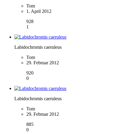
Tom
1. April 2012
928
1
Labidochromis caeruleus
Tom
29. Februar 2012
920
0
Labidochromis caeruleus
Tom
29. Februar 2012
885
0