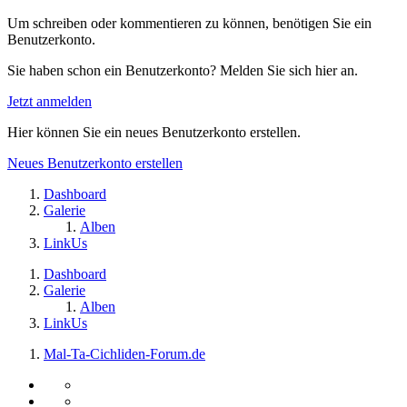
Um schreiben oder kommentieren zu können, benötigen Sie ein
Benutzerkonto.
Sie haben schon ein Benutzerkonto? Melden Sie sich hier an.
Jetzt anmelden
Hier können Sie ein neues Benutzerkonto erstellen.
Neues Benutzerkonto erstellen
Dashboard
Galerie
Alben
LinkUs
Dashboard
Galerie
Alben
LinkUs
Mal-Ta-Cichliden-Forum.de