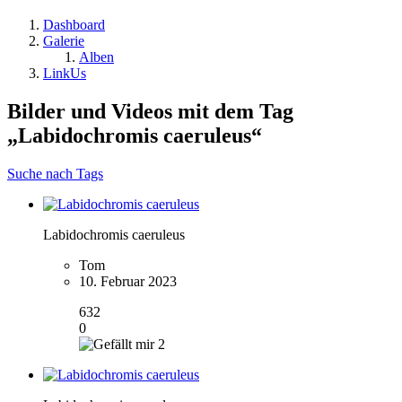
Dashboard
Galerie
Alben
LinkUs
Bilder und Videos mit dem Tag
„Labidochromis caeruleus“
Suche nach Tags
Labidochromis caeruleus
Tom
10. Februar 2023
632
0
2