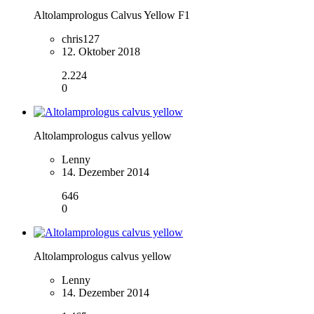
Altolamprologus Calvus Yellow F1
chris127
12. Oktober 2018
2.224
0
Altolamprologus calvus yellow
Lenny
14. Dezember 2014
646
0
Altolamprologus calvus yellow
Lenny
14. Dezember 2014