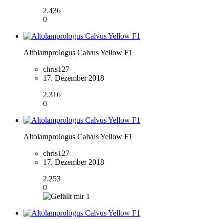
2.436
0
Altolamprologus Calvus Yellow F1
chris127
17. Dezember 2018
2.316
0
Altolamprologus Calvus Yellow F1
chris127
17. Dezember 2018
2.253
0
1