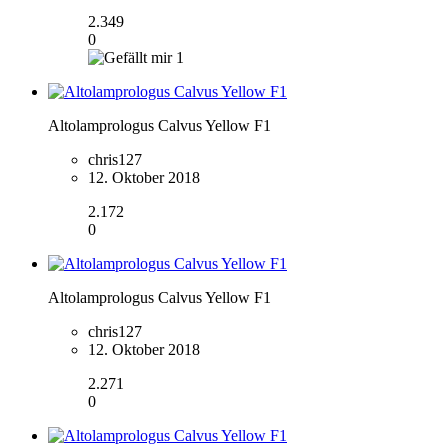
2.349
0
1
Altolamprologus Calvus Yellow F1
chris127
12. Oktober 2018
2.172
0
Altolamprologus Calvus Yellow F1
chris127
12. Oktober 2018
2.271
0