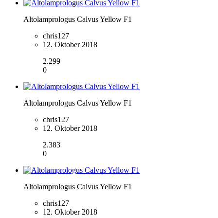
Altolamprologus Calvus Yellow F1
chris127
12. Oktober 2018
2.299
0
Altolamprologus Calvus Yellow F1
chris127
12. Oktober 2018
2.383
0
Altolamprologus Calvus Yellow F1
chris127
12. Oktober 2018