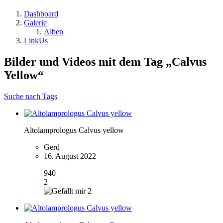
Dashboard
Galerie
Alben
LinkUs
Bilder und Videos mit dem Tag „Calvus
Yellow“
Suche nach Tags
Altolamprologus Calvus yellow
Gerd
16. August 2022
940
2
2