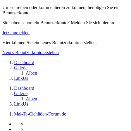
Um schreiben oder kommentieren zu können, benötigen Sie ein
Benutzerkonto.
Sie haben schon ein Benutzerkonto? Melden Sie sich hier an.
Jetzt anmelden
Hier können Sie ein neues Benutzerkonto erstellen.
Neues Benutzerkonto erstellen
Dashboard
Galerie
Alben
LinkUs
Dashboard
Galerie
Alben
LinkUs
Mal-Ta-Cichliden-Forum.de