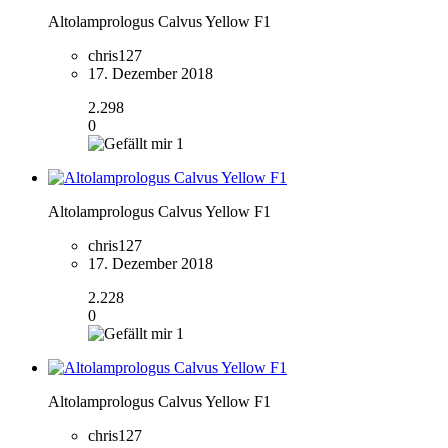
Altolamprologus Calvus Yellow F1
chris127
17. Dezember 2018
2.298
0
1
Altolamprologus Calvus Yellow F1
chris127
17. Dezember 2018
2.228
0
1
Altolamprologus Calvus Yellow F1
chris127