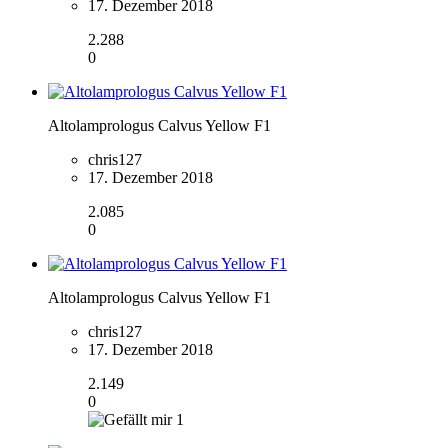
17. Dezember 2018
2.288
0
Altolamprologus Calvus Yellow F1
chris127
17. Dezember 2018
2.085
0
Altolamprologus Calvus Yellow F1
chris127
17. Dezember 2018
2.149
0
1