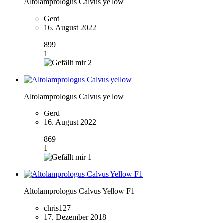
Altolamprologus Calvus yellow
Gerd
16. August 2022
899
1
2
Altolamprologus Calvus yellow
Gerd
16. August 2022
869
1
1
Altolamprologus Calvus Yellow F1
chris127
17. Dezember 2018