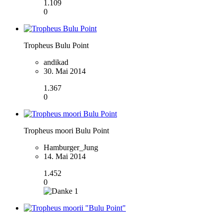
1.109
0
Tropheus Bulu Point
andikad
30. Mai 2014
1.367
0
Tropheus moori Bulu Point
Hamburger_Jung
14. Mai 2014
1.452
0
1