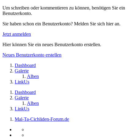
Um schreiben oder kommentieren zu können, benötigen Sie ein
Benutzerkonto.
Sie haben schon ein Benutzerkonto? Melden Sie sich hier an.
Jetzt anmelden
Hier können Sie ein neues Benutzerkonto erstellen.
Neues Benutzerkonto erstellen
Dashboard
Galerie
Alben
LinkUs
Dashboard
Galerie
Alben
LinkUs
Mal-Ta-Cichliden-Forum.de