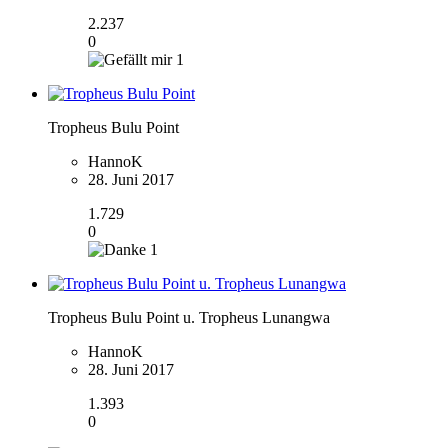
2.237
0
1
Tropheus Bulu Point
HannoK
28. Juni 2017
1.729
0
1
Tropheus Bulu Point u. Tropheus Lunangwa
HannoK
28. Juni 2017
1.393
0