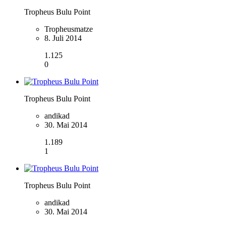
Tropheus Bulu Point
Tropheusmatze
8. Juli 2014
1.125
0
Tropheus Bulu Point
andikad
30. Mai 2014
1.189
1
Tropheus Bulu Point
andikad
30. Mai 2014