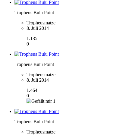
Tropheus Bulu Point
Tropheusmatze
8. Juli 2014
1.135
0
Tropheus Bulu Point
Tropheusmatze
8. Juli 2014
1.464
0
1
Tropheus Bulu Point
Tropheusmatze