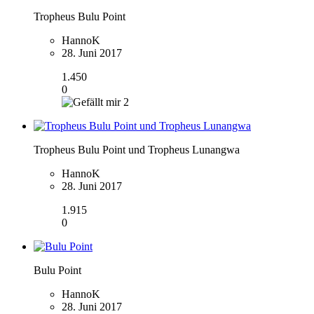
Tropheus Bulu Point
HannoK
28. Juni 2017
1.450
0
2
Tropheus Bulu Point und Tropheus Lunangwa
HannoK
28. Juni 2017
1.915
0
Bulu Point
HannoK
28. Juni 2017