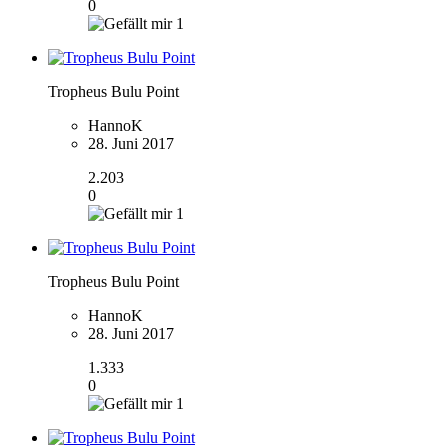
0
1
Tropheus Bulu Point
HannoK
28. Juni 2017
2.203
0
1
Tropheus Bulu Point
HannoK
28. Juni 2017
1.333
0
1