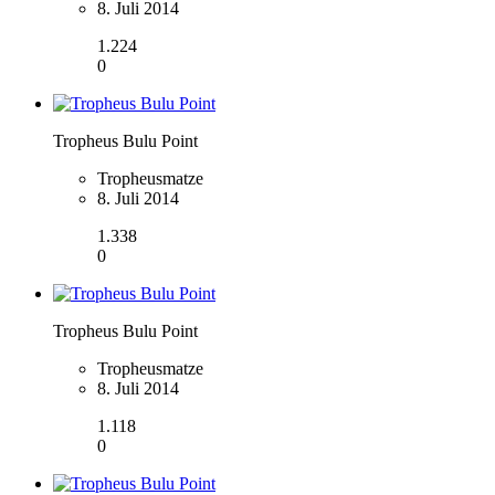
8. Juli 2014
1.224
0
Tropheus Bulu Point
Tropheusmatze
8. Juli 2014
1.338
0
Tropheus Bulu Point
Tropheusmatze
8. Juli 2014
1.118
0