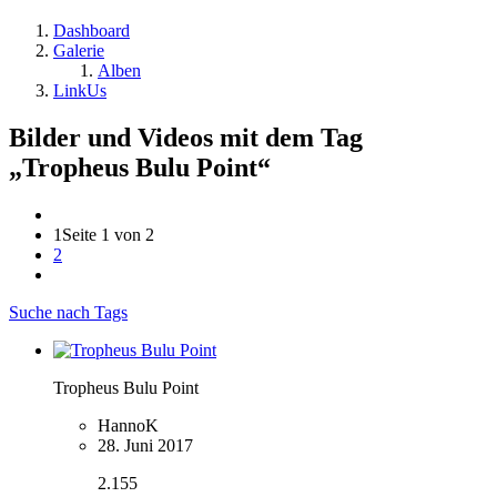
Dashboard
Galerie
Alben
LinkUs
Bilder und Videos mit dem Tag
„Tropheus Bulu Point“
1
Seite 1 von 2
2
Suche nach Tags
Tropheus Bulu Point
HannoK
28. Juni 2017
2.155