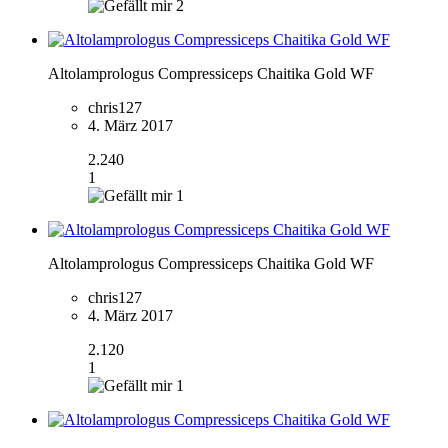
2
Altolamprologus Compressiceps Chaitika Gold WF
chris127
4. März 2017
2.240
1
1
Altolamprologus Compressiceps Chaitika Gold WF
chris127
4. März 2017
2.120
1
1