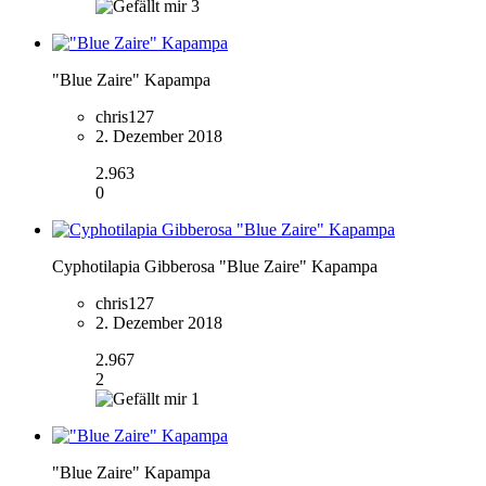
3
"Blue Zaire" Kapampa
chris127
2. Dezember 2018
2.963
0
Cyphotilapia Gibberosa "Blue Zaire" Kapampa
chris127
2. Dezember 2018
2.967
2
1
"Blue Zaire" Kapampa