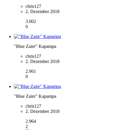
chris127
2. Dezember 2018
3.002
0
"Blue Zaire" Kapampa
chris127
2. Dezember 2018
2.961
0
"Blue Zaire" Kapampa
chris127
2. Dezember 2018
2.964
2