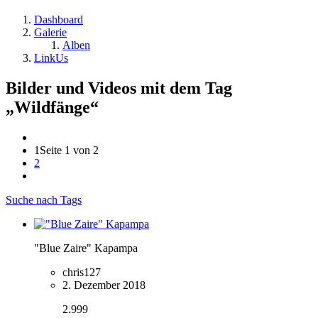
Dashboard
Galerie
Alben
LinkUs
Bilder und Videos mit dem Tag
„Wildfänge“
1
Seite 1 von 2
2
Suche nach Tags
"Blue Zaire" Kapampa
chris127
2. Dezember 2018
2.999