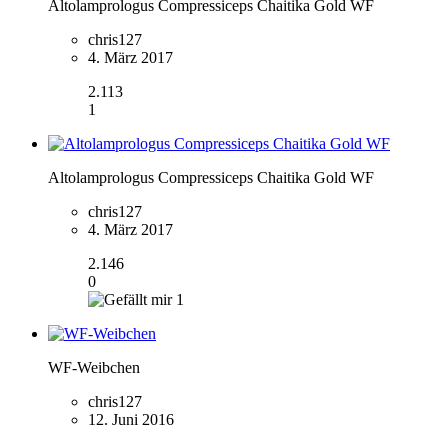
Altolamprologus Compressiceps Chaitika Gold WF
chris127
4. März 2017
2.113
1
Altolamprologus Compressiceps Chaitika Gold WF
chris127
4. März 2017
2.146
0
1
WF-Weibchen
chris127
12. Juni 2016