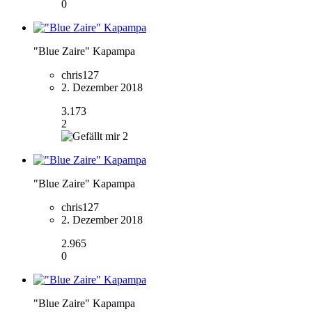
0
"Blue Zaire" Kapampa
chris127
2. Dezember 2018
3.173
2
2
"Blue Zaire" Kapampa
chris127
2. Dezember 2018
2.965
0
"Blue Zaire" Kapampa