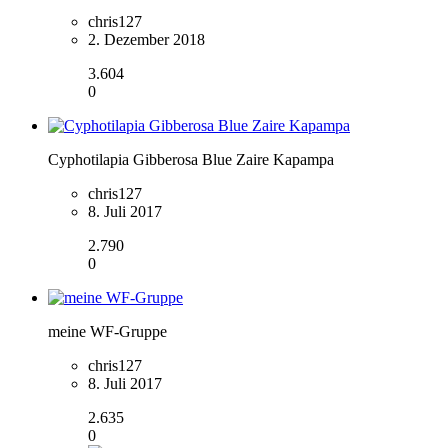
chris127
2. Dezember 2018
3.604
0
Cyphotilapia Gibberosa Blue Zaire Kapampa
chris127
8. Juli 2017
2.790
0
meine WF-Gruppe
chris127
8. Juli 2017
2.635
0