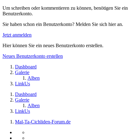
Um schreiben oder kommentieren zu können, benötigen Sie ein
Benutzerkonto.
Sie haben schon ein Benutzerkonto? Melden Sie sich hier an.
Jetzt anmelden
Hier können Sie ein neues Benutzerkonto erstellen.
Neues Benutzerkonto erstellen
Dashboard
Galerie
Alben
LinkUs
Dashboard
Galerie
Alben
LinkUs
Mal-Ta-Cichliden-Forum.de