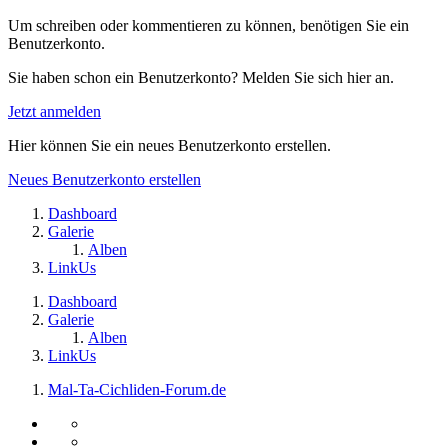
Um schreiben oder kommentieren zu können, benötigen Sie ein
Benutzerkonto.
Sie haben schon ein Benutzerkonto? Melden Sie sich hier an.
Jetzt anmelden
Hier können Sie ein neues Benutzerkonto erstellen.
Neues Benutzerkonto erstellen
Dashboard
Galerie
Alben
LinkUs
Dashboard
Galerie
Alben
LinkUs
Mal-Ta-Cichliden-Forum.de