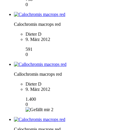
0
Calochromis macrops red
Dieter D
9. März 2012
591
0
Callochromis macrops red
Dieter D
9. März 2012
1.400
0
2
Calochromis macrops red