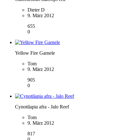
Dieter D
9. März 2012
655
0
Yellow Fire Garnele
Tom
9. März 2012
905
0
Cynotilapia afra - Jalo Reef
Tom
9. März 2012
817
0