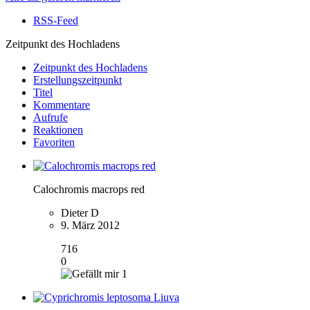
RSS-Feed
Zeitpunkt des Hochladens
Zeitpunkt des Hochladens
Erstellungszeitpunkt
Titel
Kommentare
Aufrufe
Reaktionen
Favoriten
Calochromis macrops red
Dieter D
9. März 2012
716
0
1