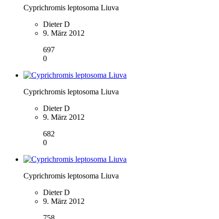
Cyprichromis leptosoma Liuva
Dieter D
9. März 2012
697
0
Cyprichromis leptosoma Liuva
Dieter D
9. März 2012
682
0
Cyprichromis leptosoma Liuva
Dieter D
9. März 2012
758