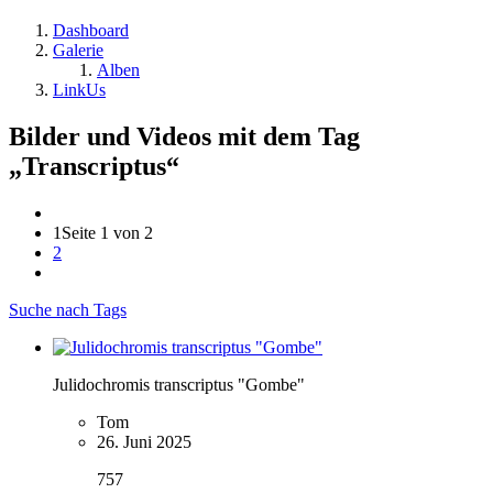
Dashboard
Galerie
Alben
LinkUs
Bilder und Videos mit dem Tag
„Transcriptus“
1
Seite 1 von 2
2
Suche nach Tags
Julidochromis transcriptus "Gombe"
Tom
26. Juni 2025
757