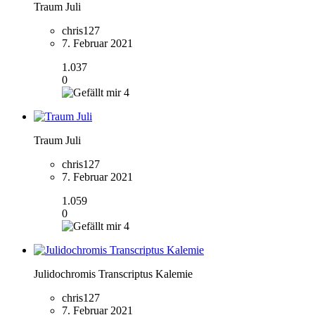
Traum Juli
chris127
7. Februar 2021
1.037
0
4
Traum Juli
chris127
7. Februar 2021
1.059
0
4
Julidochromis Transcriptus Kalemie
chris127
7. Februar 2021