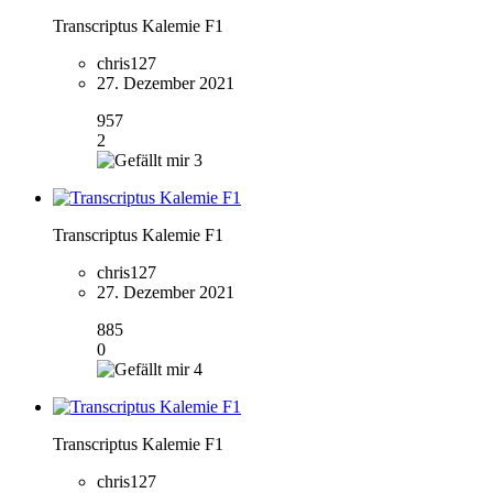
Transcriptus Kalemie F1
chris127
27. Dezember 2021
957
2
3
Transcriptus Kalemie F1
chris127
27. Dezember 2021
885
0
4
Transcriptus Kalemie F1
chris127