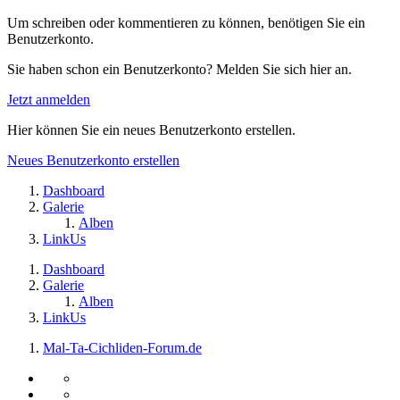
Um schreiben oder kommentieren zu können, benötigen Sie ein
Benutzerkonto.
Sie haben schon ein Benutzerkonto? Melden Sie sich hier an.
Jetzt anmelden
Hier können Sie ein neues Benutzerkonto erstellen.
Neues Benutzerkonto erstellen
Dashboard
Galerie
Alben
LinkUs
Dashboard
Galerie
Alben
LinkUs
Mal-Ta-Cichliden-Forum.de