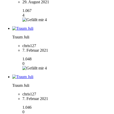
29. August 2021
1.067
4
4
Traum Juli
chris127
7. Februar 2021
1.048
0
4
Traum Juli
chris127
7. Februar 2021
1.046
0