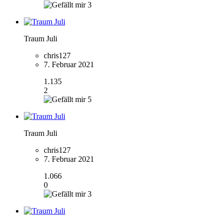
3
Traum Juli
chris127
7. Februar 2021
1.135
2
5
Traum Juli
chris127
7. Februar 2021
1.066
0
3