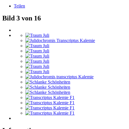
Teilen
Bild 3 von 16