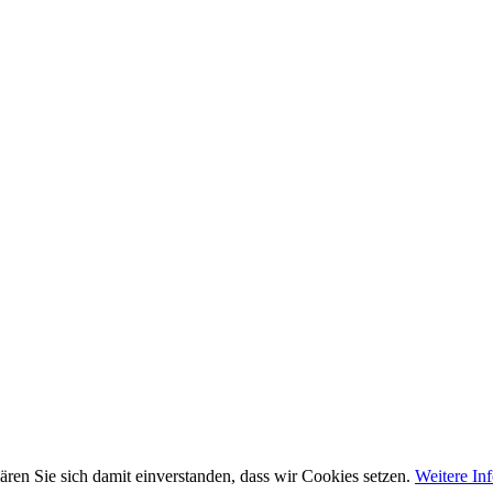
ren Sie sich damit einverstanden, dass wir Cookies setzen.
Weitere In