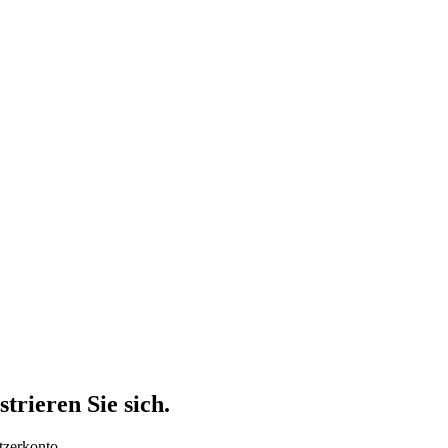
trieren Sie sich.
tzerkonto.