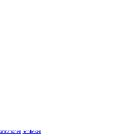
formationen
Schließen