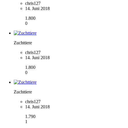
chris127
14. Juni 2018
1.800
0
Zuchttiere
chris127
14. Juni 2018
1.800
0
Zuchttiere
chris127
14. Juni 2018
1.790
1