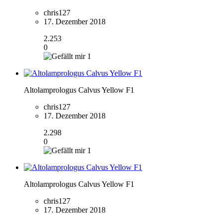
chris127
17. Dezember 2018
2.253
0
1
Altolamprologus Calvus Yellow F1
chris127
17. Dezember 2018
2.298
0
1
Altolamprologus Calvus Yellow F1
chris127
17. Dezember 2018