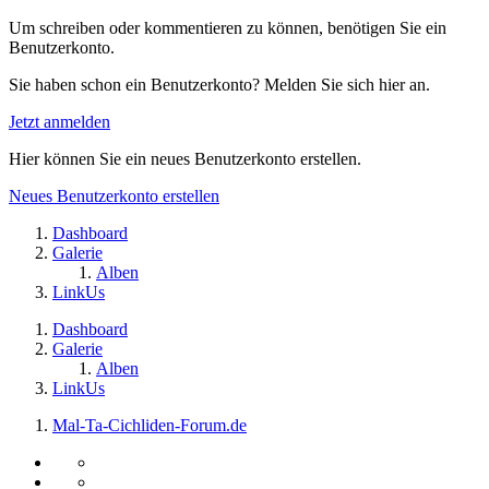
Um schreiben oder kommentieren zu können, benötigen Sie ein
Benutzerkonto.
Sie haben schon ein Benutzerkonto? Melden Sie sich hier an.
Jetzt anmelden
Hier können Sie ein neues Benutzerkonto erstellen.
Neues Benutzerkonto erstellen
Dashboard
Galerie
Alben
LinkUs
Dashboard
Galerie
Alben
LinkUs
Mal-Ta-Cichliden-Forum.de