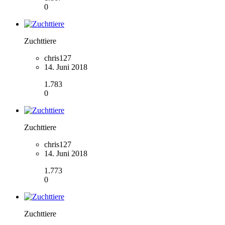
0
Zuchttiere
chris127
14. Juni 2018
1.783
0
Zuchttiere
chris127
14. Juni 2018
1.773
0
Zuchttiere