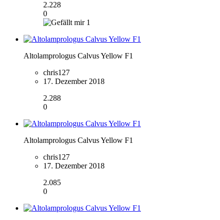
2.228
0
1
Altolamprologus Calvus Yellow F1
chris127
17. Dezember 2018
2.288
0
Altolamprologus Calvus Yellow F1
chris127
17. Dezember 2018
2.085
0