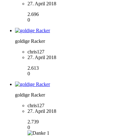
27. April 2018
2.696
0
goldige Racker
chris127
27. April 2018
2.613
0
goldige Racker
chris127
27. April 2018
2.739
0
1