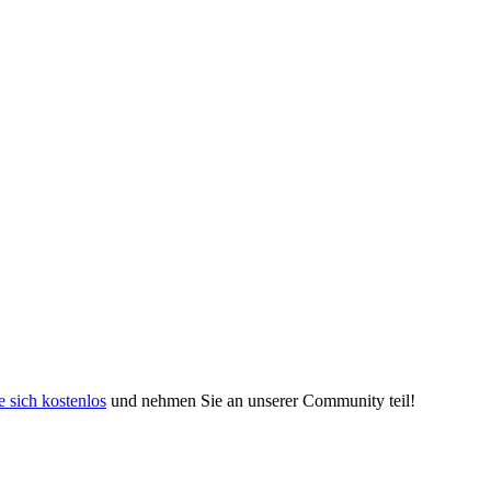
e sich kostenlos
und nehmen Sie an unserer Community teil!