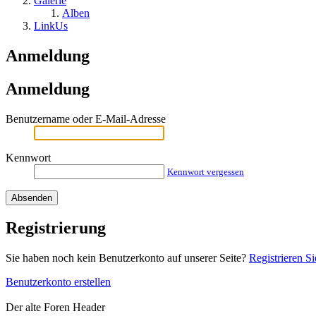
Galerie
Alben
LinkUs
Anmeldung
Anmeldung
Benutzername oder E-Mail-Adresse
Kennwort
Kennwort vergessen
Registrierung
Sie haben noch kein Benutzerkonto auf unserer Seite?
Registrieren Si
Benutzerkonto erstellen
Der alte Foren Header