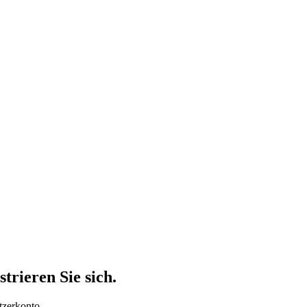
trieren Sie sich.
tzerkonto.