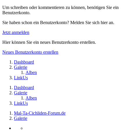
Um schreiben oder kommentieren zu können, benötigen Sie ein
Benutzerkonto.
Sie haben schon ein Benutzerkonto? Melden Sie sich hier an.
Jetzt anmelden
Hier können Sie ein neues Benutzerkonto erstellen.
Neues Benutzerkonto erstellen
Dashboard
Galerie
Alben
LinkUs
Dashboard
Galerie
Alben
LinkUs
Mal-Ta-Cichliden-Forum.de
Galerie