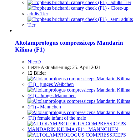
Altolamprologus compressiceps Mandarin
Kilima (F1)
NicoD
Letzte Aktualisierung:
25. April 2021
12 Bilder