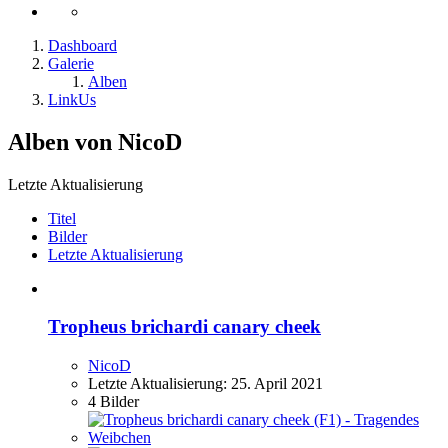
Dashboard
Galerie
Alben
LinkUs
Alben von NicoD
Letzte Aktualisierung
Titel
Bilder
Letzte Aktualisierung
Tropheus brichardi canary cheek
NicoD
Letzte Aktualisierung:
25. April 2021
4 Bilder