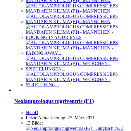
Neolamprologus nigriventris (F1)
NicoD
Letzte Aktualisierung:
27. März 2021
13 Bilder