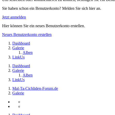
Sie haben schon ein Benutzerkonto? Melden Sie sich hier an.
Jetzt anmelden
Hier können Sie ein neues Benutzerkonto erstellen.
Neues Benutzerkonto erstellen
Dashboard
Galerie
Alben
LinkUs
Dashboard
Galerie
Alben
LinkUs
Mal-Ta-Cichliden-Forum.de
Galerie