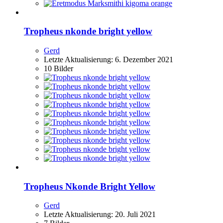
Tropheus nkonde bright yellow
Gerd
Letzte Aktualisierung:
6. Dezember 2021
10 Bilder
Tropheus Nkonde Bright Yellow
Gerd
Letzte Aktualisierung:
20. Juli 2021