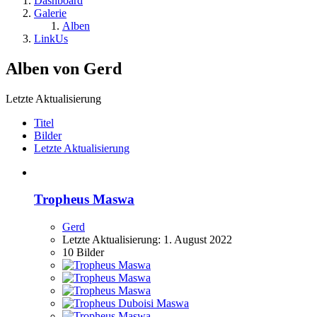
Dashboard
Galerie
Alben
LinkUs
Alben von Gerd
Letzte Aktualisierung
Titel
Bilder
Letzte Aktualisierung
Tropheus Maswa
Gerd
Letzte Aktualisierung:
1. August 2022
10 Bilder