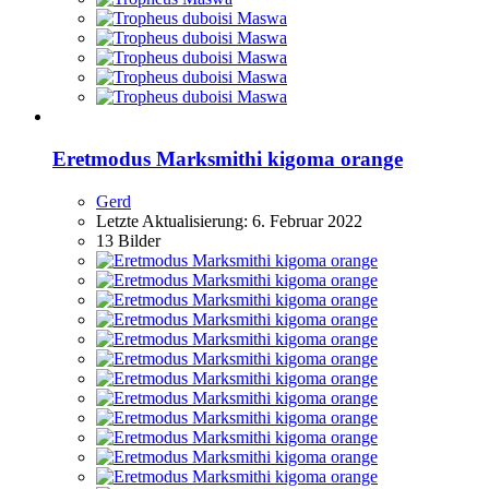
Eretmodus Marksmithi kigoma orange
Gerd
Letzte Aktualisierung:
6. Februar 2022
13 Bilder