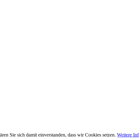
ren Sie sich damit einverstanden, dass wir Cookies setzen.
Weitere In