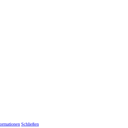
formationen
Schließen