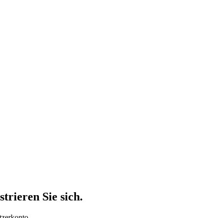
trieren Sie sich.
tzerkonto.