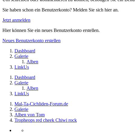
Sie haben schon ein Benutzerkonto? Melden Sie sich hier an.
Jetzt anmelden
Hier können Sie ein neues Benutzerkonto erstellen.
Neues Benutzerkonto erstellen
Dashboard
Galerie
Alben
LinkUs
Dashboard
Galerie
Alben
LinkUs
Mal-Ta-Cichliden-Forum.de
Galerie
Alben von Tom
Tropheops red cheek Chiwi rock