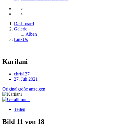
Dashboard
Galerie
Alben
LinkUs
Karilani
chris127
27. Juli 2021
Originalgröße anzeigen
1
Teilen
Bild 11 von 18