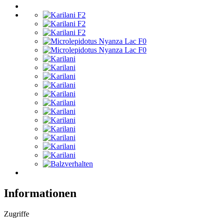
Informationen
Zugriffe