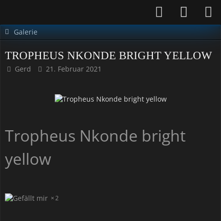
Galerie
TROPHEUS NKONDE BRIGHT YELLOW
Gerd
21. Februar 2021
Tropheus Nkonde bright
yellow
2