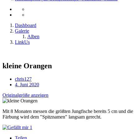
Dashboard
Galerie
Alben
LinkUs
kleine Orangen
chris127
4. Juni 2020
Originalgröße anzeigen
Mit 8 Monaten messen die größten Jungfische bereits 5 cm und die
Färbung wird dem "Spitznamen" langsam gerecht.
1
Teilen