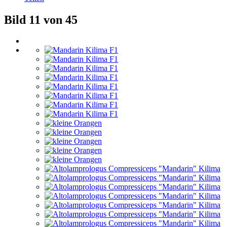
Bild 11 von 45