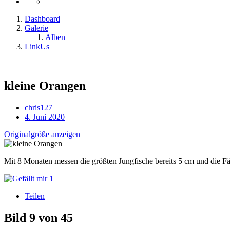
Dashboard
Galerie
Alben
LinkUs
kleine Orangen
chris127
4. Juni 2020
Originalgröße anzeigen
Mit 8 Monaten messen die größten Jungfische bereits 5 cm und die 
1
Teilen
Bild 9 von 45