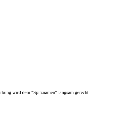
Färbung wird dem "Spitznamen" langsam gerecht.