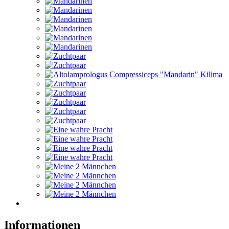
Informationen