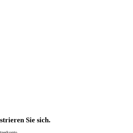
trieren Sie sich.
tzerkonto.