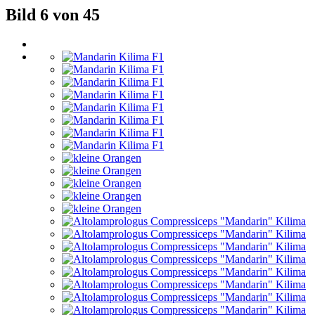
Bild 6 von 45