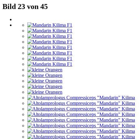
Bild 23 von 45