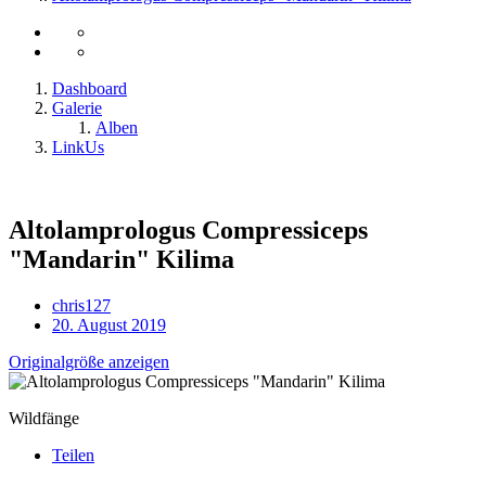
Dashboard
Galerie
Alben
LinkUs
Altolamprologus Compressiceps
"Mandarin" Kilima
chris127
20. August 2019
Originalgröße anzeigen
Wildfänge
Teilen