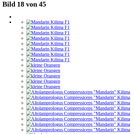
Bild 18 von 45