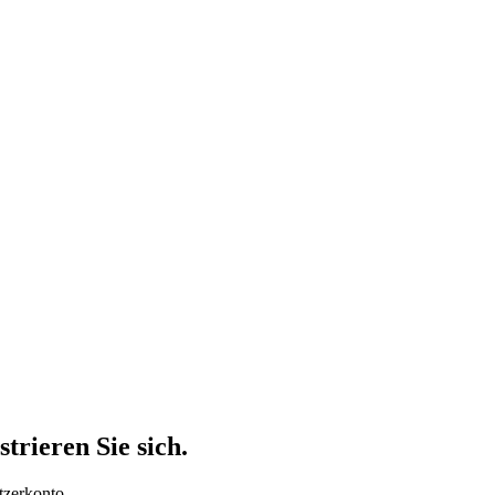
trieren Sie sich.
tzerkonto.