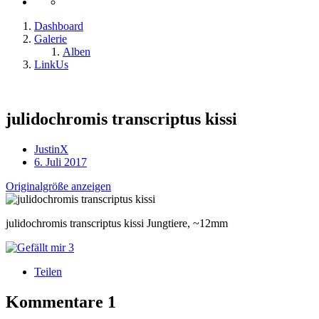
Dashboard
Galerie
Alben
LinkUs
julidochromis transcriptus kissi
JustinX
6. Juli 2017
Originalgröße anzeigen
julidochromis transcriptus kissi Jungtiere, ~12mm
3
Teilen
Kommentare
1