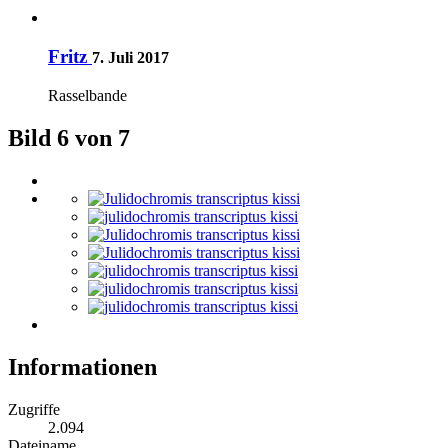
Fritz
7. Juli 2017
Rasselbande
Bild 6 von 7
Informationen
Zugriffe
2.094
Dateiname