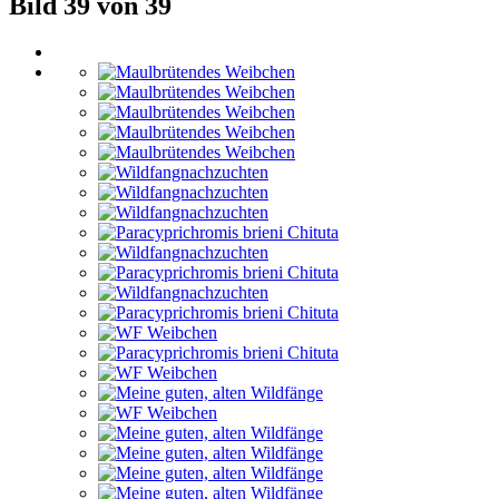
Bild 39 von 39