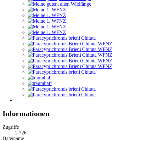
Informationen
Zugriffe
2.726
Dateiname