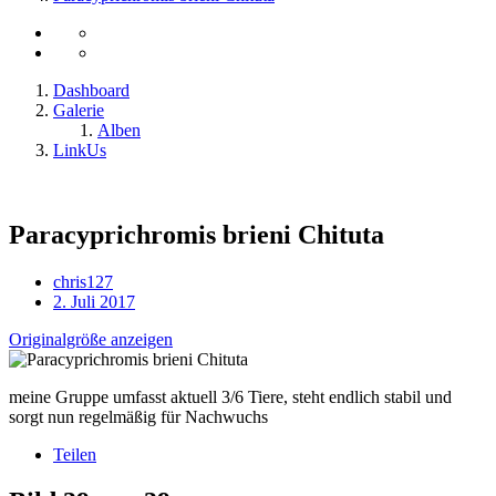
Dashboard
Galerie
Alben
LinkUs
Paracyprichromis brieni Chituta
chris127
2. Juli 2017
Originalgröße anzeigen
meine Gruppe umfasst aktuell 3/6 Tiere, steht endlich stabil und
sorgt nun regelmäßig für Nachwuchs
Teilen