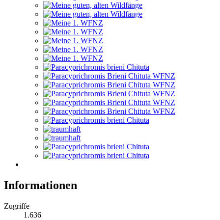
Informationen
Zugriffe
1.636