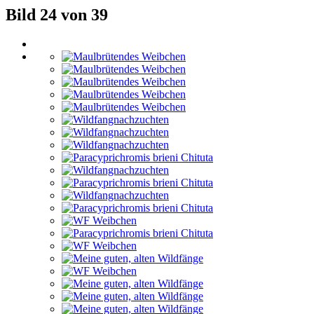
Bild 24 von 39