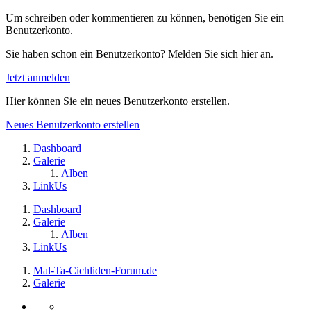
Um schreiben oder kommentieren zu können, benötigen Sie ein
Benutzerkonto.
Sie haben schon ein Benutzerkonto? Melden Sie sich hier an.
Jetzt anmelden
Hier können Sie ein neues Benutzerkonto erstellen.
Neues Benutzerkonto erstellen
Dashboard
Galerie
Alben
LinkUs
Dashboard
Galerie
Alben
LinkUs
Mal-Ta-Cichliden-Forum.de
Galerie