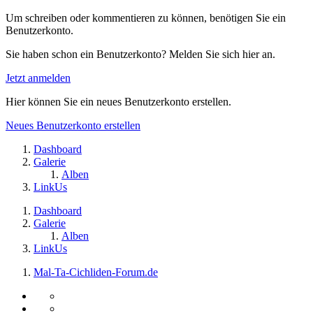
Um schreiben oder kommentieren zu können, benötigen Sie ein
Benutzerkonto.
Sie haben schon ein Benutzerkonto? Melden Sie sich hier an.
Jetzt anmelden
Hier können Sie ein neues Benutzerkonto erstellen.
Neues Benutzerkonto erstellen
Dashboard
Galerie
Alben
LinkUs
Dashboard
Galerie
Alben
LinkUs
Mal-Ta-Cichliden-Forum.de