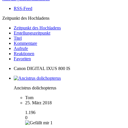
RSS-Feed
Zeitpunkt des Hochladens
Zeitpunkt des Hochladens
Erstellungszeitpunkt
Titel
Kommentare
Aufrufe
Reaktionen
Favoriten
Canon DIGITAL IXUS 800 IS
Ancistrus dolichopterus
Tom
25. März 2018
1.196
0
1