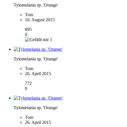
Tylomelania sp. 'Orange'
Tom
16. August 2015
895
0
1
Tylomelania sp. 'Orange'
Tom
26. April 2015
772
0
Tylomelania sp. 'Orange'
Tom
26. April 2015