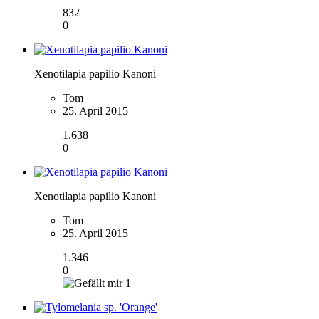
832
0
Xenotilapia papilio Kanoni
Tom
25. April 2015
1.638
0
Xenotilapia papilio Kanoni
Tom
25. April 2015
1.346
0
1