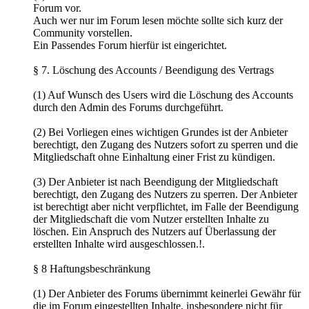
Forum vor.
Auch wer nur im Forum lesen möchte sollte sich kurz der
Community vorstellen.
Ein Passendes Forum hierfür ist eingerichtet.
§ 7. Löschung des Accounts / Beendigung des Vertrags
(1) Auf Wunsch des Users wird die Löschung des Accounts
durch den Admin des Forums durchgeführt.
(2) Bei Vorliegen eines wichtigen Grundes ist der Anbieter
berechtigt, den Zugang des Nutzers sofort zu sperren und die
Mitgliedschaft ohne Einhaltung einer Frist zu kündigen.
(3) Der Anbieter ist nach Beendigung der Mitgliedschaft
berechtigt, den Zugang des Nutzers zu sperren. Der Anbieter
ist berechtigt aber nicht verpflichtet, im Falle der Beendigung
der Mitgliedschaft die vom Nutzer erstellten Inhalte zu
löschen. Ein Anspruch des Nutzers auf Überlassung der
erstellten Inhalte wird ausgeschlossen.!.
§ 8 Haftungsbeschränkung
(1) Der Anbieter des Forums übernimmt keinerlei Gewähr für
die im Forum eingestellten Inhalte, insbesondere nicht für