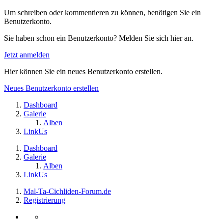
Um schreiben oder kommentieren zu können, benötigen Sie ein
Benutzerkonto.
Sie haben schon ein Benutzerkonto? Melden Sie sich hier an.
Jetzt anmelden
Hier können Sie ein neues Benutzerkonto erstellen.
Neues Benutzerkonto erstellen
Dashboard
Galerie
Alben
LinkUs
Dashboard
Galerie
Alben
LinkUs
Mal-Ta-Cichliden-Forum.de
Registrierung