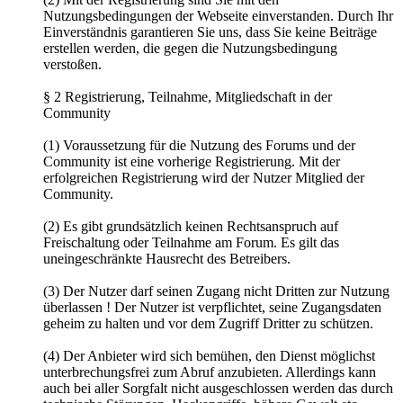
Nutzungsbedingungen der Webseite einverstanden. Durch Ihr
Einverständnis garantieren Sie uns, dass Sie keine Beiträge
erstellen werden, die gegen die Nutzungsbedingung
verstoßen.
§ 2 Registrierung, Teilnahme, Mitgliedschaft in der
Community
(1) Voraussetzung für die Nutzung des Forums und der
Community ist eine vorherige Registrierung. Mit der
erfolgreichen Registrierung wird der Nutzer Mitglied der
Community.
(2) Es gibt grundsätzlich keinen Rechtsanspruch auf
Freischaltung oder Teilnahme am Forum. Es gilt das
uneingeschränkte Hausrecht des Betreibers.
(3) Der Nutzer darf seinen Zugang nicht Dritten zur Nutzung
überlassen ! Der Nutzer ist verpflichtet, seine Zugangsdaten
geheim zu halten und vor dem Zugriff Dritter zu schützen.
(4) Der Anbieter wird sich bemühen, den Dienst möglichst
unterbrechungsfrei zum Abruf anzubieten. Allerdings kann
auch bei aller Sorgfalt nicht ausgeschlossen werden das durch