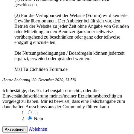
geschlossen.
(2) Für die Verfügbarkeit der Website (Forum) wird keinerlei
Gewähr übernommen. Der Anbieter behält sich vor, den
Betrieb der Website zu jeder Zeit ohne Angabe von Gründen
oder Mitteilung an den Benutzer ganz oder teilweise
vorübergehend zu beschränken oder ganz oder teilweise
endgültig einzustellen.
Die Nutzungsbedingungen / Boardregeln können jederzeit
ergänzt, erweitert oder geändert werden.
Mal-Ta-Cichliden-Forum.de
(Letzte Änderung: 20. Dezember 2020, 13:58)
Ich bestätige, das 16. Lebensjahr erreicht-, oder die
Einverständniserklärung meines/meiner Erziehungsberechtigten
vorgelegt zu haben. Mir ist bewusst, dass eine Falschangabe zum
dauerhaften Ausschluss aus der Community führen kann.
Ja
Nein
Ablehnen