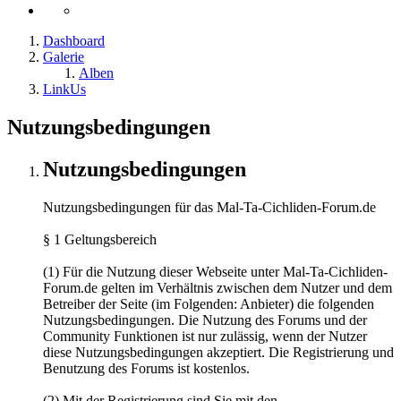
Dashboard
Galerie
Alben
LinkUs
Nutzungsbedingungen
Nutzungsbedingungen
Nutzungsbedingungen für das Mal-Ta-Cichliden-Forum.de
§ 1 Geltungsbereich
(1) Für die Nutzung dieser Webseite unter Mal-Ta-Cichliden-
Forum.de gelten im Verhältnis zwischen dem Nutzer und dem
Betreiber der Seite (im Folgenden: Anbieter) die folgenden
Nutzungsbedingungen. Die Nutzung des Forums und der
Community Funktionen ist nur zulässig, wenn der Nutzer
diese Nutzungsbedingungen akzeptiert. Die Registrierung und
Benutzung des Forums ist kostenlos.
(2) Mit der Registrierung sind Sie mit den