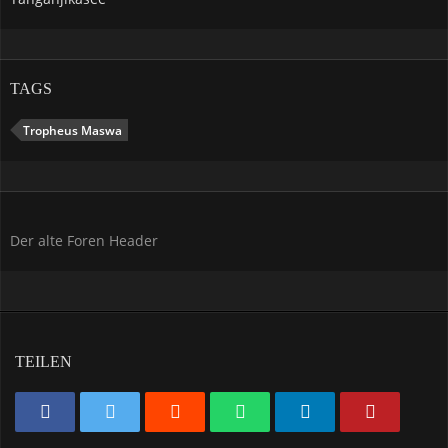
TAGS
Tropheus Maswa
Der alte Foren Header
TEILEN